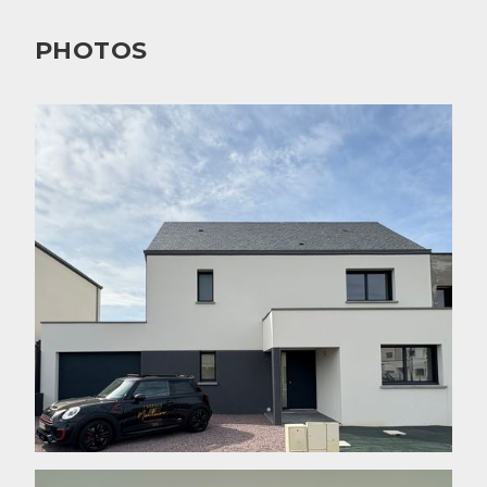
PHOTOS