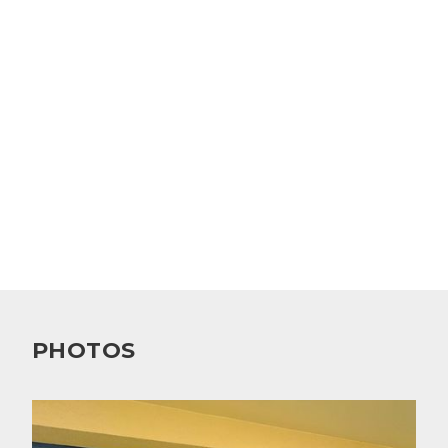
PHOTOS