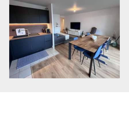
DIAGNOSTICS