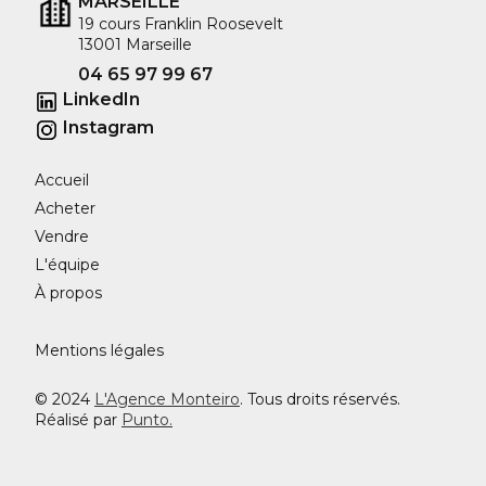
MARSEILLE
19 cours Franklin Roosevelt
13001 Marseille
04 65 97 99 67
LinkedIn
Instagram
Accueil
Acheter
Vendre
L'équipe
À propos
Mentions légales
© 2024
L'Agence Monteiro
. Tous droits réservés.
Réalisé par
Punto.