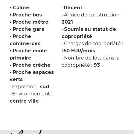
• Calme
•
Récent
• Proche bus
• Année de construction :
• Proche métro
2021
• Proche gare
•
Soumis au statut de
• Proche
copropriété
commerces
• Charges de copropriété :
• Proche école
150 EUR/mois
primaire
• Nombre de lots dans la
• Proche crèche
copropriété :
93
• Proche espaces
verts
• Exposition :
sud
• Environnement :
centre ville