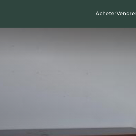
Acheter
Vendre