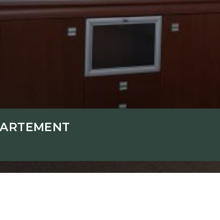
PARTEMENT