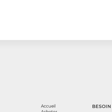
Accueil
BESOIN
Acheter