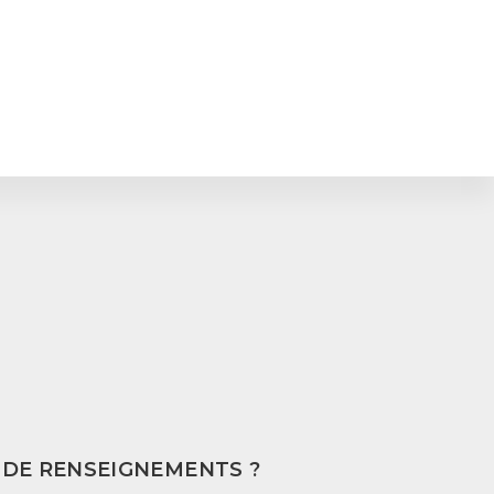
 DE RENSEIGNEMENTS ?