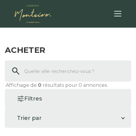
ACHETER
Affichage de
0
résultats pour
0
annonces.
Filtres
Trier par